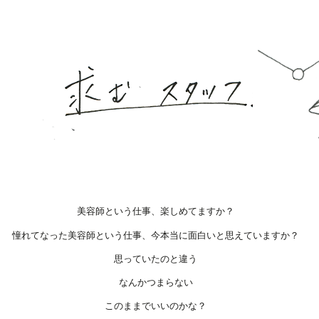
美容師という仕事、楽しめてますか？
憧れてなった美容師という仕事、今本当に面白いと思えていますか？
思っていたのと違う
なんかつまらない
このままでいいのかな？