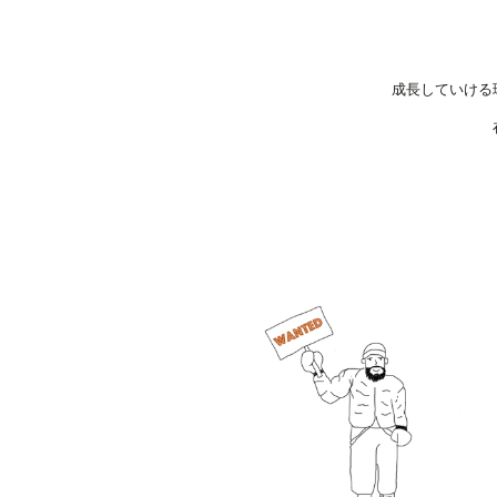
​成長していけ