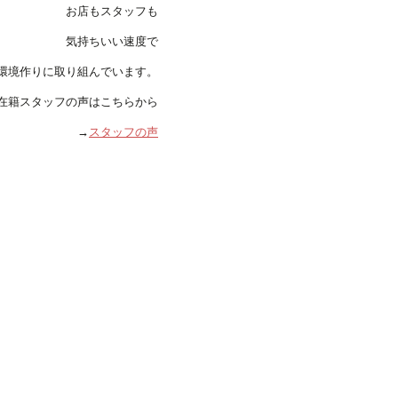
お店もスタッフも
気持ちいい速度で
る環境作りに取り組んでいます。
在籍スタッフの声はこちらから
→
スタッフの声