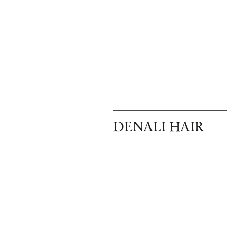
​DENALI HAIR