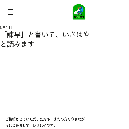
5月11日
「諫早」と書いて、いさはや
と読みます
ご挨拶させていただいた方も、まだの方も今更なが
らはじめまして！いさはやです。