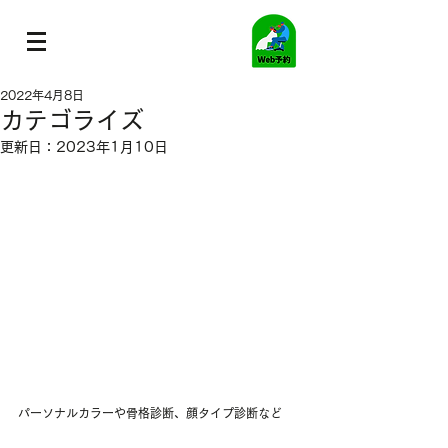
2022年4月8日
カテゴライズ
更新日：
2023年1月10日
パーソナルカラーや骨格診断、顔タイプ診断など