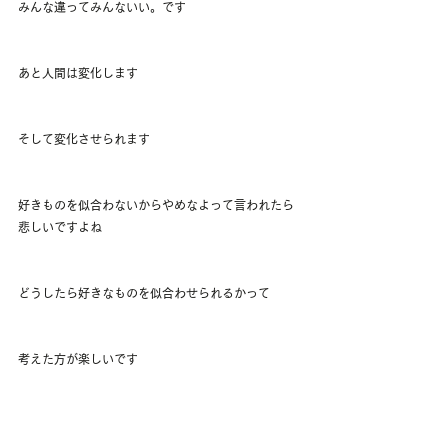
みんな違ってみんないい。です
あと人間は変化します
そして変化させられます
好きものを似合わないからやめなよって言われたら
悲しいですよね
どうしたら好きなものを似合わせられるかって
考えた方が楽しいです
情報は上手く取り入れて