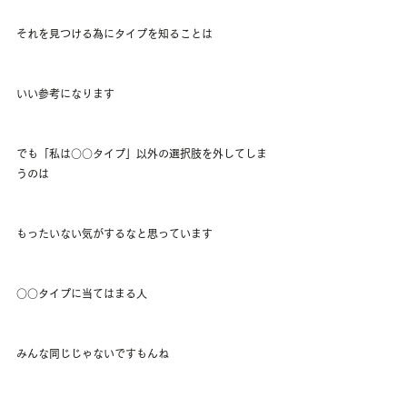
それを見つける為にタイプを知ることは
いい参考になります
でも「私は○○タイプ」以外の選択肢を外してしま
うのは
もったいない気がするなと思っています
○○タイプに当てはまる人
みんな同じじゃないですもんね