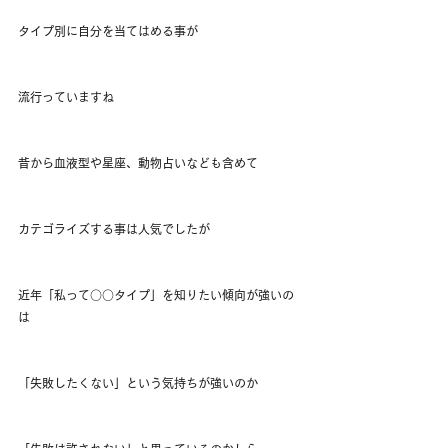
タイプ別に自分を当てはめる事が
流行っていますね
昔から血液型や星座、動物占いなども含めて
カテゴライズする事は人気でしたが
近年「私って○○タイプ」を知りたい傾向が強いの
は
「失敗したくない」という気持ちが強いのか