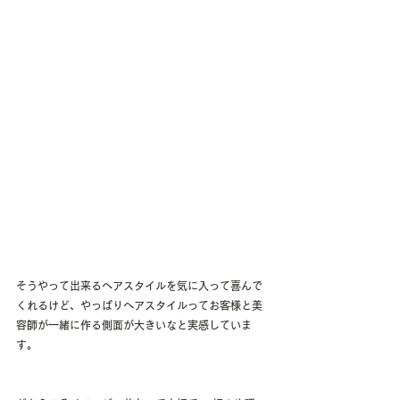
そうやって出来るヘアスタイルを気に入って喜んで
くれるけど、やっぱりヘアスタイルってお客様と美
容師が一緒に作る側面が大きいなと実感していま
す。