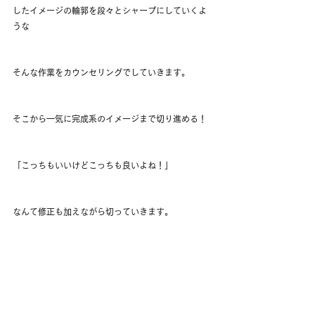
したイメージの輪郭を段々とシャープにしていくよ
うな
そんな作業をカウンセリングでしていきます。
そこから一気に完成系のイメージまで切り進める！
「こっちもいいけどこっちも良いよね！」
なんて修正も加えながら切っていきます。