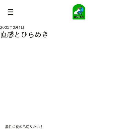
2023年2月1日
直感とひらめき
無性に髪の毛切りたい！