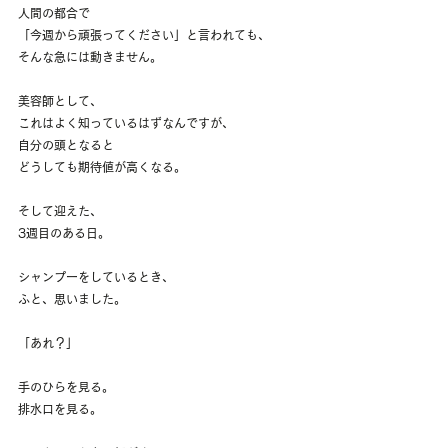
人間の都合で
「今週から頑張ってください」と言われても、
そんな急には動きません。
美容師として、
これはよく知っているはずなんですが、
自分の頭となると
どうしても期待値が高くなる。
そして迎えた、
3週目のある日。
シャンプーをしているとき、
ふと、思いました。
「あれ？」
手のひらを見る。
排水口を見る。