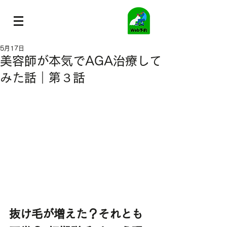
5月17日
美容師が本気でAGA治療して
みた話｜第３話
抜け毛が増えた？それとも