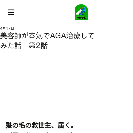
4月17日
美容師が本気でAGA治療して
みた話｜第2話
髪の毛の救世主、届く。