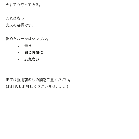
それでもやってみる。
これはもう、
大人の選択です。
決めたルールはシンプル。
•    毎日
	•    同じ時間に
	•    忘れない
まずは服用前の私の額をご覧ください。
(お目汚しお許しくださいませ。。。)