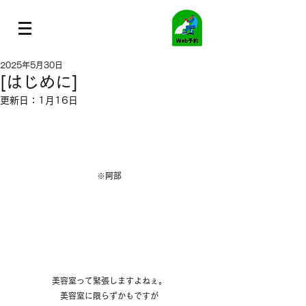
2025年5月30日
[はじめに]
更新日：
1月16日
※阿部
美容室って緊張しますよねぇ。
美容室に限らずかもですが